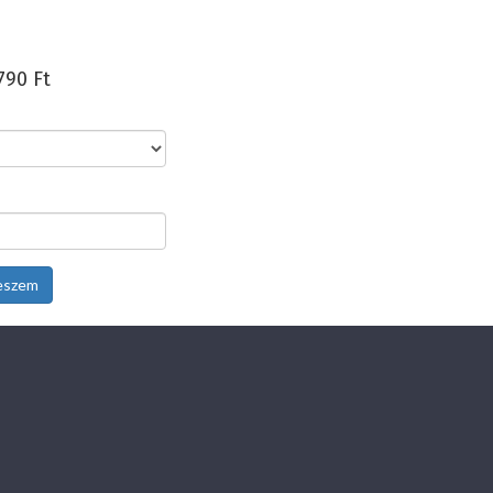
790 Ft